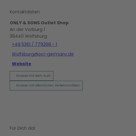
Kontaktdaten
ONLY & SONS Outlet Shop
An der Vorburg 1
38440
Wolfsburg
+49 5361 / 779268 - 1
Wolfsburg@oci-germany.de
Website
Anreise mit dem Auto
Anreise mit öffentlichen Verkehrsmitteln
Für Dich da!