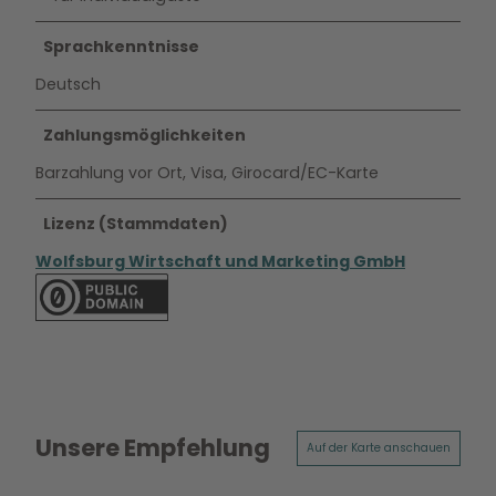
Sprachkenntnisse
Deutsch
Zahlungsmöglichkeiten
Barzahlung vor Ort, Visa, Girocard/EC-Karte
Lizenz (Stammdaten)
Wolfsburg Wirtschaft und Marketing GmbH
Unsere Empfehlung
Auf der Karte anschauen