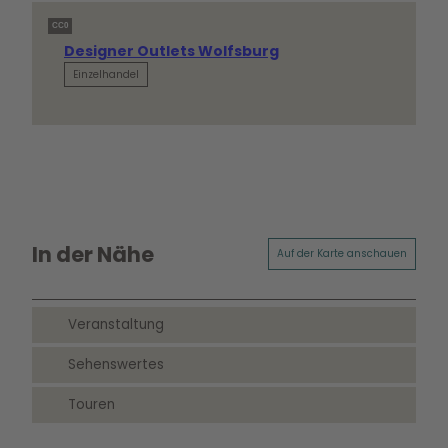
CC0
Designer Outlets Wolfsburg
Einzelhandel
In der Nähe
Auf der Karte anschauen
Veranstaltung
Sehenswertes
Touren