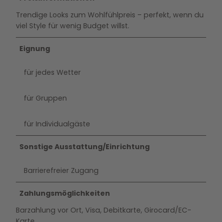
Trendige Looks zum Wohlfühlpreis – perfekt, wenn du
viel Style für wenig Budget willst.
Eignung
für jedes Wetter
für Gruppen
für Individualgäste
Sonstige Ausstattung/Einrichtung
Barrierefreier Zugang
Zahlungsmöglichkeiten
Barzahlung vor Ort, Visa, Debitkarte, Girocard/EC-
Karte