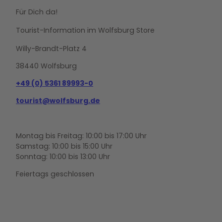
Für Dich da!
Tourist-Information im Wolfsburg Store
Willy-Brandt-Platz 4
38440 Wolfsburg
+49 (0) 5361 89993-0
tourist@wolfsburg.de
Montag bis Freitag: 10:00 bis 17:00 Uhr
Samstag: 10:00 bis 15:00 Uhr
Sonntag: 10:00 bis 13:00 Uhr
Feiertags geschlossen