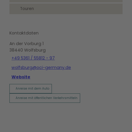
Touren
Kontaktdaten
An der Vorburg 1
38440
Wolfsburg
+49 5361 / 55812 - 97
wolfsburg@oci-germany.de
Website
Anreise mit dem Auto
Anreise mit öffentlichen Verkehrsmitteln