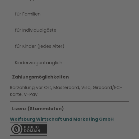
für Familien
für Individualgäste
für Kinder (jedes Alter)
Kinderwagentauglich
Zahlungsmöglichkeiten
Barzahlung vor Ort, Mastercard, Visa, Girocard/EC-
Karte, V-Pay
Lizenz (Stammdaten)
Wolfsburg Wirtschaft und Marketing GmbH