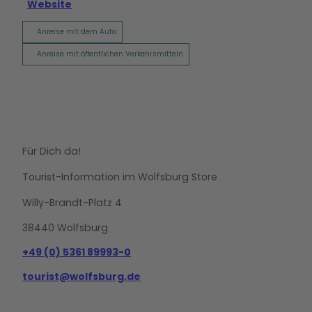
Website
Anreise mit dem Auto
Anreise mit öffentlichen Verkehrsmitteln
Für Dich da!
Tourist-Information im Wolfsburg Store
Willy-Brandt-Platz 4
38440 Wolfsburg
+49 (0) 5361 89993-0
tourist@wolfsburg.de