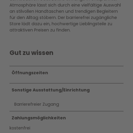
Atmosphäre lässt sich durch eine vielfältige Auswahl
an stilvollen Handtaschen und trendigen Begleitern
für den Alltag stöbern. Der barrierefrei zugängliche
Store lädt dazu ein, hochwertige Lieblingsteile zu
attraktiven Preisen zu finden.
Gut zu wissen
Öffnungszeiten
Sonstige Ausstattung/Einrichtung
Barrierefreier Zugang
Zahlungsmöglichkeiten
kostenfrei