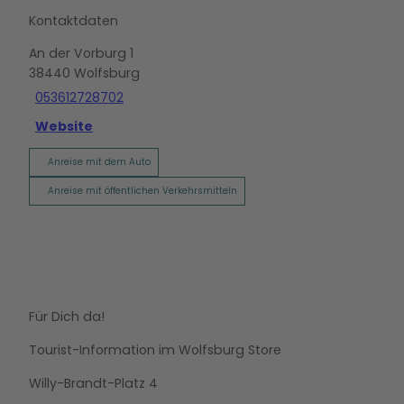
Kontaktdaten
An der Vorburg 1
38440
Wolfsburg
053612728702
Website
Anreise mit dem Auto
Anreise mit öffentlichen Verkehrsmitteln
Für Dich da!
Tourist-Information im Wolfsburg Store
Willy-Brandt-Platz 4