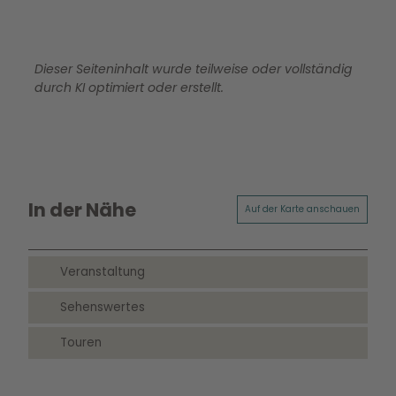
Dieser Seiteninhalt wurde teilweise oder vollständig
durch KI optimiert oder erstellt.
In der Nähe
Auf der Karte anschauen
Veranstaltung
Sehenswertes
Touren