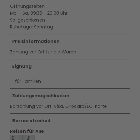
Öffnungszeiten
Mo. - Sa. 09:30 - 20:00 Uhr
So. geschlossen
Ruhetage: Sonntag
Preisinformationen
Zahlung vor Ort für die Waren
Eignung
für Familien
Zahlungsmöglichkeiten
Barzahlung vor Ort, Visa, Girocard/EC-Karte
Barrierefreiheit
Reisen für Alle