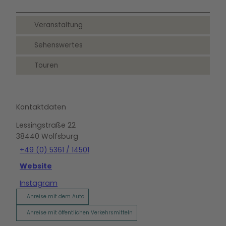
Veranstaltung
Sehenswertes
Touren
Kontaktdaten
Lessingstraße 22
38440
Wolfsburg
+49 (0) 5361 / 14501
Website
Instagram
Anreise mit dem Auto
Anreise mit öffentlichen Verkehrsmitteln