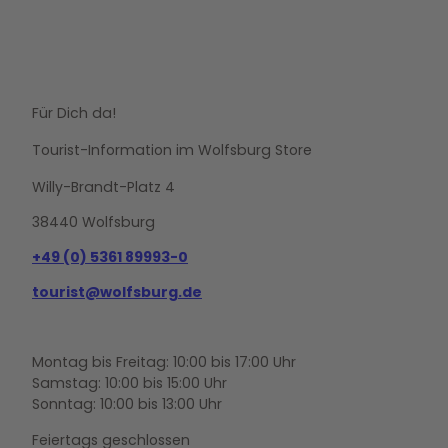
Für Dich da!
Tourist-Information im Wolfsburg Store
Willy-Brandt-Platz 4
38440 Wolfsburg
+49 (0) 5361 89993-0
tourist@wolfsburg.de
Montag bis Freitag: 10:00 bis 17:00 Uhr
Samstag: 10:00 bis 15:00 Uhr
Sonntag: 10:00 bis 13:00 Uhr
Feiertags geschlossen