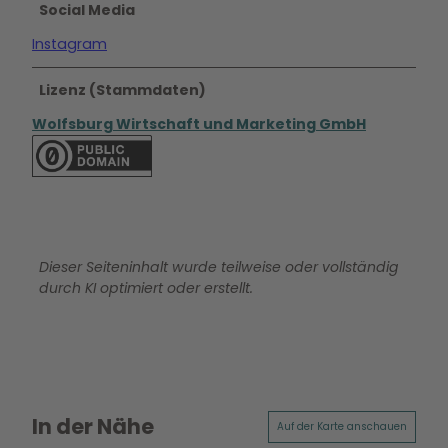
Social Media
Instagram
Lizenz (Stammdaten)
Wolfsburg Wirtschaft und Marketing GmbH
Dieser Seiteninhalt wurde teilweise oder vollständig
durch KI optimiert oder erstellt.
In der Nähe
Auf der Karte anschauen