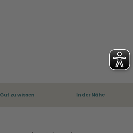
Gut zu wissen
In der Nähe