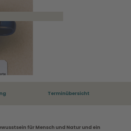
ung
Terminübersicht
, Bewusstsein für Mensch und Natur und ein