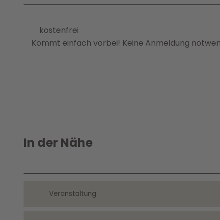
kostenfrei
Kommt einfach vorbei! Keine Anmeldung notwen
In der Nähe
Veranstaltung