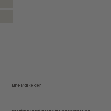
Eine Marke der