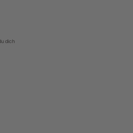
du dich