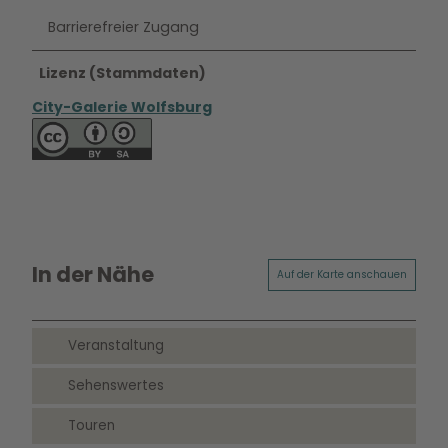
Barrierefreier Zugang
Lizenz (Stammdaten)
City-Galerie Wolfsburg
In der Nähe
Auf der Karte anschauen
Veranstaltung
Sehenswertes
Touren