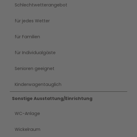
Schlechtwetterangebot
für jedes Wetter
für Familien
für Individualgäste
Senioren geeignet
Kinderwagentauglich
Sonstige Ausstattung/Einrichtung
WC-Anlage
Wickelraum