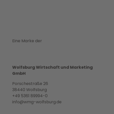
Eine Marke der
Wolfsburg Wirtschaft und Marketing
GmbH
Porschestraße 26
38440 Wolfsburg
+49 5361 89994-0
info@wmg-wolfsburg.de