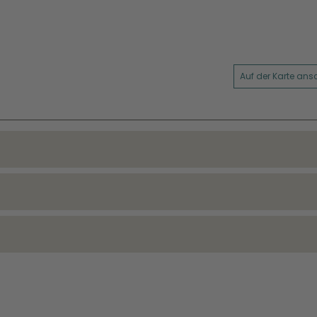
Auf der Karte an