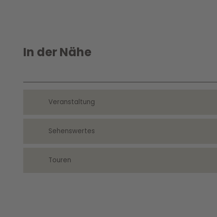
In der Nähe
Veranstaltung
Sehenswertes
Touren