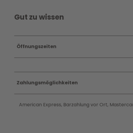
Gut zu wissen
Öffnungszeiten
Zahlungsmöglichkeiten
American Express, Barzahlung vor Ort, Mastercar