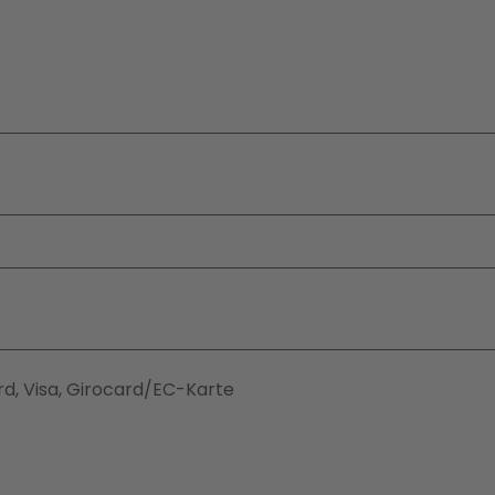
d, Visa, Girocard/EC-Karte