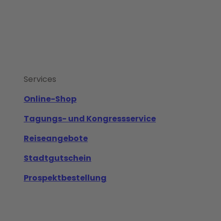
Services
Online-Shop
Tagungs- und Kongressservice
Reiseangebote
Stadtgutschein
Prospektbestellung