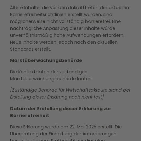
Ältere Inhalte, die vor dem Inkrafttreten der aktuellen
Barrierefreiheitsrichtlinien erstellt wurden, sind
möglicherweise nicht vollständig barrierefrei. Eine
nachträgliche Anpassung dieser Inhalte würde
unverhältnismäßig hohe Aufwendungen erfordern.
Neue Inhalte werden jedoch nach den aktuellen
Standards erstellt.
Marktüberwachungsbehörde
Die Kontaktdaten der zuständigen
Marktüberwachungsbehörde lauten:
[Zuständige Behörde für Wirtschaftsakteure stand bei
Erstellung dieser Erklärung noch nicht fest]
Datum der Erstellung dieser Erklärung zur
Barrierefreiheit
Diese Erklärung wurde am 22. Mai 2025 erstellt. Die
Überprüfung der Einhaltung der Anforderungen
beruht auf einem Prüfbericht zur digitalen