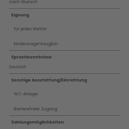
nach Wunsch
Eignung
für jedes Wetter
Kinderwagentauglich
Sprachkenntnisse
Deutsch
Sonstige Ausstattung/Einrichtung
WC-Anlage
Barrierefreier Zugang
Zahlungsmöglichkeiten