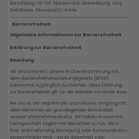
Barzahlung vor Ort, Mastercard, Überweisung, Visa,
Debitkarte, Girocard/EC-Karte
Barrierefreiheit
Allgemeine Informationen zur Barrierefreiheit
Erklärung zur Barrierefreiheit
Einleitung
Wir sind bestrebt, unsere in Übereinstimmung mit
dem Barrierefreiheitsstärkungsgesetz (BFSG)
barrierefrei zugänglich zu machen. Diese Erklärung
zur Barrierefreiheit gilt für die Website von bode eyes.
Bei uns ist der respektvolle und inklusive Umgang mit
allen Menschen ein grundlegender Bestandteil
unserer Unternehmenskultur. Wir haben in unserem
Fachgeschäft täglich mit Menschen zu tun, die in
ihrer Wahrnehmung, Bewegung oder Kommunikation
eingeschränkt sind – sei es dauerhaft oder