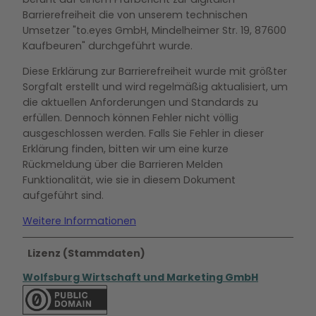
Barrierefreiheit die von unserem technischen
Umsetzer "to.eyes GmbH, Mindelheimer Str. 19, 87600
Kaufbeuren" durchgeführt wurde.
Diese Erklärung zur Barrierefreiheit wurde mit größter
Sorgfalt erstellt und wird regelmäßig aktualisiert, um
die aktuellen Anforderungen und Standards zu
erfüllen. Dennoch können Fehler nicht völlig
ausgeschlossen werden. Falls Sie Fehler in dieser
Erklärung finden, bitten wir um eine kurze
Rückmeldung über die Barrieren Melden
Funktionalität, wie sie in diesem Dokument
aufgeführt sind.
Weitere Informationen
Lizenz (Stammdaten)
Wolfsburg Wirtschaft und Marketing GmbH