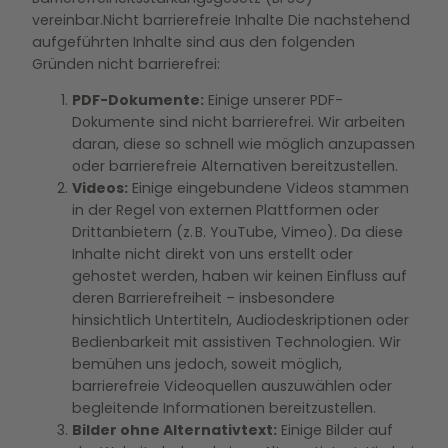
vereinbar.Nicht barrierefreie Inhalte Die nachstehend
aufgeführten Inhalte sind aus den folgenden
Gründen nicht barrierefrei:
PDF-Dokumente:
Einige unserer PDF-
Dokumente sind nicht barrierefrei. Wir arbeiten
daran, diese so schnell wie möglich anzupassen
oder barrierefreie Alternativen bereitzustellen.
Videos:
Einige eingebundene Videos stammen
in der Regel von externen Plattformen oder
Drittanbietern (z. B. YouTube, Vimeo). Da diese
Inhalte nicht direkt von uns erstellt oder
gehostet werden, haben wir keinen Einfluss auf
deren Barrierefreiheit – insbesondere
hinsichtlich Untertiteln, Audiodeskriptionen oder
Bedienbarkeit mit assistiven Technologien. Wir
bemühen uns jedoch, soweit möglich,
barrierefreie Videoquellen auszuwählen oder
begleitende Informationen bereitzustellen.
Bilder ohne Alternativtext:
Einige Bilder auf