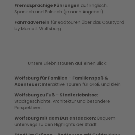
Fremdsprachige Führungen
auf Englisch,
Spanisch und Polnisch (je nach Angebot)
Fahrradverleih
für Radtouren über das Courtyard
by Marriott Wolfsburg
Unsere Erlebnistouren auf einen Blick:
Wolfsburg für Familien – Familienspaß &
Abenteuer:
Interaktive Touren für Groß und Klein
Wolfsburg zu Fuß – Stadterlebnisse:
Stadtgeschichte, Architektur und besondere
Perspektiven
Wolfsburg mit dem Bus entdecken:
Bequem
unterwegs zu den Highlights der Stadt