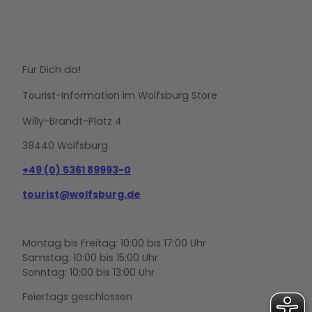
Für Dich da!
Tourist-Information im Wolfsburg Store
Willy-Brandt-Platz 4
38440 Wolfsburg
+49 (0) 5361 89993-0
tourist@wolfsburg.de
Montag bis Freitag: 10:00 bis 17:00 Uhr
Samstag: 10:00 bis 15:00 Uhr
Sonntag: 10:00 bis 13:00 Uhr
Feiertags geschlossen