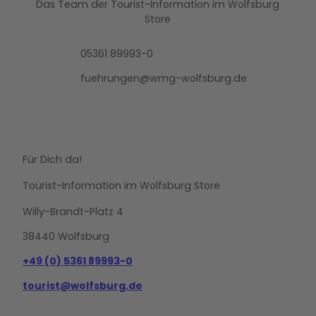
Das Team der Tourist-Information im Wolfsburg
Store
05361 89993-0
fuehrungen@wmg-wolfsburg.de
Für Dich da!
Tourist-Information im Wolfsburg Store
Willy-Brandt-Platz 4
38440 Wolfsburg
+49 (0) 5361 89993-0
tourist@wolfsburg.de