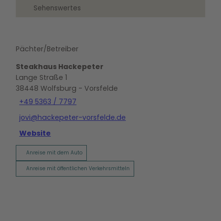
Sehenswertes
Pächter/Betreiber
Steakhaus Hackepeter
Lange Straße 1
38448
Wolfsburg
- Vorsfelde
+49 5363 / 7797
jovi@hackepeter-vorsfelde.de
Website
Anreise mit dem Auto
Anreise mit öffentlichen Verkehrsmitteln