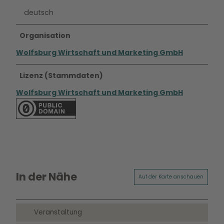
deutsch
Organisation
Wolfsburg Wirtschaft und Marketing GmbH
Lizenz (Stammdaten)
Wolfsburg Wirtschaft und Marketing GmbH
In der Nähe
Auf der Karte anschauen
Veranstaltung