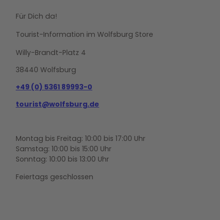
Für Dich da!
Tourist-Information im Wolfsburg Store
Willy-Brandt-Platz 4
38440 Wolfsburg
+49 (0) 5361 89993-0
tourist@wolfsburg.de
Montag bis Freitag: 10:00 bis 17:00 Uhr
Samstag: 10:00 bis 15:00 Uhr
Sonntag: 10:00 bis 13:00 Uhr
Feiertags geschlossen