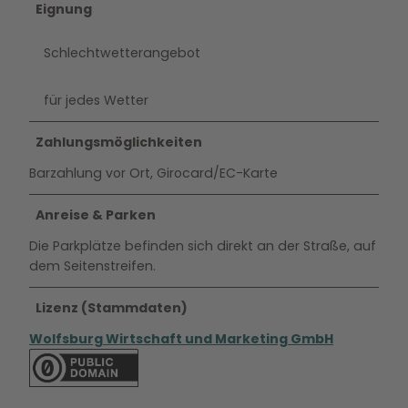
Eignung
Schlechtwetterangebot
für jedes Wetter
Zahlungsmöglichkeiten
Barzahlung vor Ort, Girocard/EC-Karte
Anreise & Parken
Die Parkplätze befinden sich direkt an der Straße, auf
dem Seitenstreifen.
Lizenz (Stammdaten)
Wolfsburg Wirtschaft und Marketing GmbH