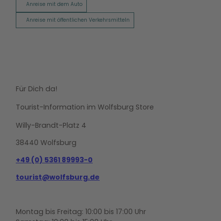
Anreise mit dem Auto
Anreise mit öffentlichen Verkehrsmitteln
Für Dich da!
Tourist-Information im Wolfsburg Store
Willy-Brandt-Platz 4
38440 Wolfsburg
+49 (0) 5361 89993-0
tourist@wolfsburg.de
Montag bis Freitag: 10:00 bis 17:00 Uhr