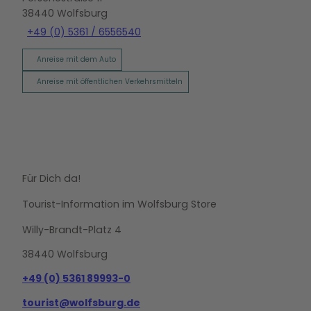
38440
Wolfsburg
+49 (0) 5361 / 6556540
Anreise mit dem Auto
Anreise mit öffentlichen Verkehrsmitteln
Für Dich da!
Tourist-Information im Wolfsburg Store
Willy-Brandt-Platz 4
38440 Wolfsburg
+49 (0) 5361 89993-0
tourist@wolfsburg.de