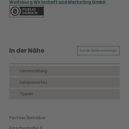
Wolfsburg Wirtschaft und Marketing GmbH
In der Nähe
Auf der Karte anschauen
Veranstaltung
Sehenswertes
Touren
Pächter/Betreiber
Porschestraße 11