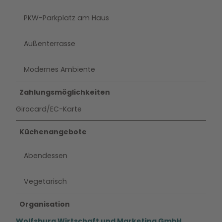
PKW-Parkplatz am Haus
Außenterrasse
Modernes Ambiente
Zahlungsmöglichkeiten
Girocard/EC-Karte
Küchenangebote
Abendessen
Vegetarisch
Organisation
Wolfsburg Wirtschaft und Marketing GmbH