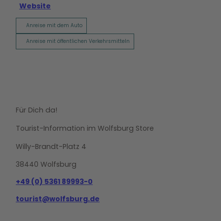
Website
Anreise mit dem Auto
Anreise mit öffentlichen Verkehrsmitteln
Für Dich da!
Tourist-Information im Wolfsburg Store
Willy-Brandt-Platz 4
38440 Wolfsburg
+49 (0) 5361 89993-0
tourist@wolfsburg.de