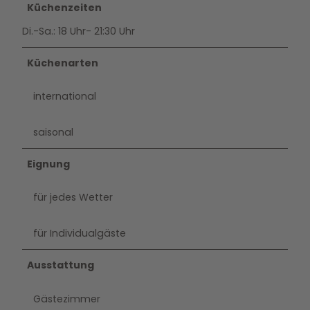
Küchenzeiten
Di.-Sa.: 18 Uhr- 21:30 Uhr
Küchenarten
international
saisonal
Eignung
für jedes Wetter
für Individualgäste
Ausstattung
Gästezimmer