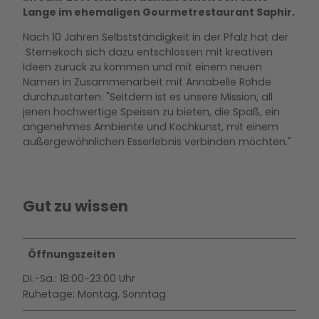
Lange im ehemaligen Gourmetrestaurant Saphir.
Nach 10 Jahren Selbstständigkeit in der Pfalz hat der
Sternekoch sich dazu entschlossen mit kreativen
Ideen zurück zu kommen und mit einem neuen
Namen in Zusammenarbeit mit Annabelle Rohde
durchzustarten. "Seitdem ist es unsere Mission, all
jenen hochwertige Speisen zu bieten, die Spaß, ein
angenehmes Ambiente und Kochkunst, mit einem
außergewöhnlichen Esserlebnis verbinden möchten."
Gut zu wissen
Öffnungszeiten
Di.-Sa.: 18:00-23:00 Uhr
Ruhetage: Montag, Sonntag