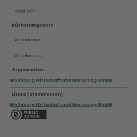
asiatisch
Küchenangebote
Abendessen
Abholservice
Organisation
Wolfsburg Wirtschaft und Marketing GmbH
Lizenz (Stammdaten)
Wolfsburg Wirtschaft und Marketing GmbH