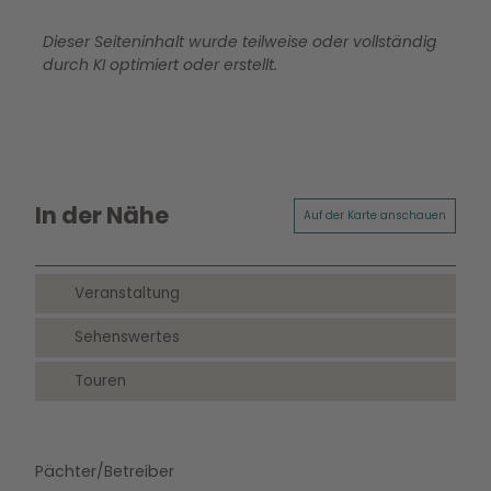
Dieser Seiteninhalt wurde teilweise oder vollständig
durch KI optimiert oder erstellt.
In der Nähe
Auf der Karte anschauen
Veranstaltung
Sehenswertes
Touren
Pächter/Betreiber