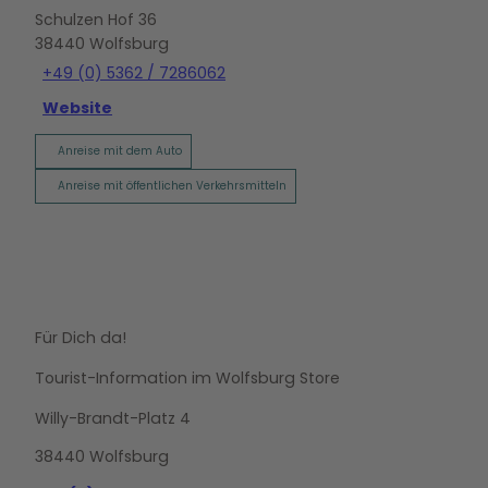
Schulzen Hof 36
38440
Wolfsburg
+49 (0) 5362 / 7286062
Website
Anreise mit dem Auto
Anreise mit öffentlichen Verkehrsmitteln
Für Dich da!
Tourist-Information im Wolfsburg Store
Willy-Brandt-Platz 4
38440 Wolfsburg