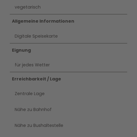
vegetarisch
Allgemeine Informationen
Digitale Speisekarte
Eignung
für jedes Wetter
Erreichbarkeit / Lage
Zentrale Lage
Nähe zu Bahnhof
Nähe zu Bushaltestelle