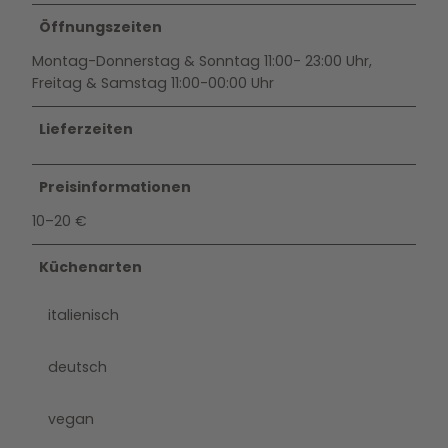
Öffnungszeiten
Montag-Donnerstag & Sonntag 11:00- 23:00 Uhr,
Freitag & Samstag 11:00-00:00 Uhr
Lieferzeiten
Preisinformationen
10–20 €
Küchenarten
italienisch
deutsch
vegan