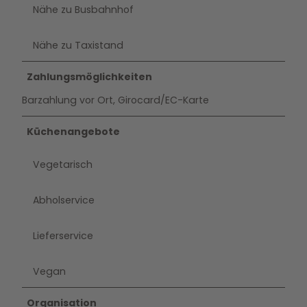
Nähe zu Busbahnhof
Nähe zu Taxistand
Zahlungsmöglichkeiten
Barzahlung vor Ort, Girocard/EC-Karte
Küchenangebote
Vegetarisch
Abholservice
Lieferservice
Vegan
Organisation