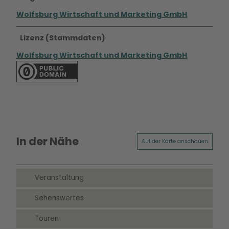
Wolfsburg Wirtschaft und Marketing GmbH
Lizenz (Stammdaten)
Wolfsburg Wirtschaft und Marketing GmbH
In der Nähe
Auf der Karte anschauen
Veranstaltung
Sehenswertes
Touren