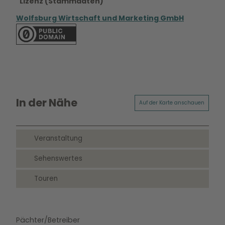
Lizenz (Stammdaten)
Wolfsburg Wirtschaft und Marketing GmbH
In der Nähe
Auf der Karte anschauen
Veranstaltung
Sehenswertes
Touren
Pächter/Betreiber