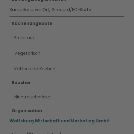
Barzahlung vor Ort, Girocard/EC-Karte
Küchenangebote
Frühstück
Vegetarisch
Kaffee und Kuchen
Raucher
Nichtraucherlokal
Organisation
Wolfsburg Wirtschaft und Marketing GmbH