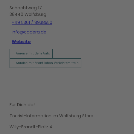
Schachtweg 17
38440
Wolfsburg
+49 5361 / 8938550
info@cadera.de
Website
Anreise mit dem Auto
Anreise mit öffentlichen Verkehrsmitteln
Für Dich da!
Tourist-Information im Wolfsburg Store
Willy-Brandt-Platz 4