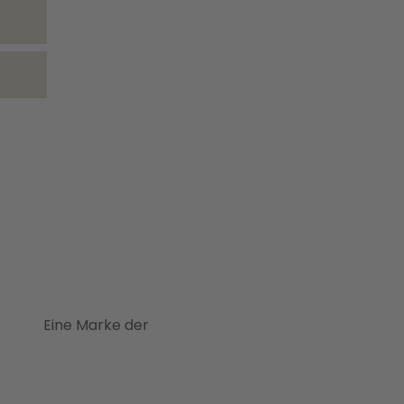
Eine Marke der