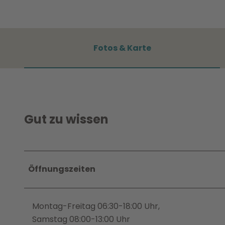
Fotos & Karte
Gut zu wissen
Öffnungszeiten
Montag-Freitag 06:30-18:00 Uhr,
Samstag 08:00-13:00 Uhr