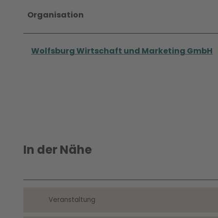
Organisation
Wolfsburg Wirtschaft und Marketing GmbH
In der Nähe
Veranstaltung