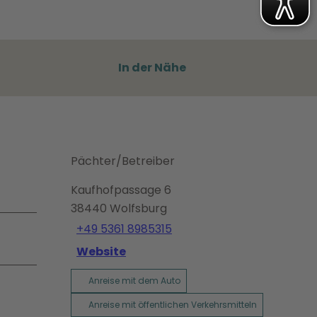
In der Nähe
Pächter/Betreiber
Kaufhofpassage 6
38440
Wolfsburg
+49 5361 8985315
Website
Anreise mit dem Auto
Anreise mit öffentlichen Verkehrsmitteln