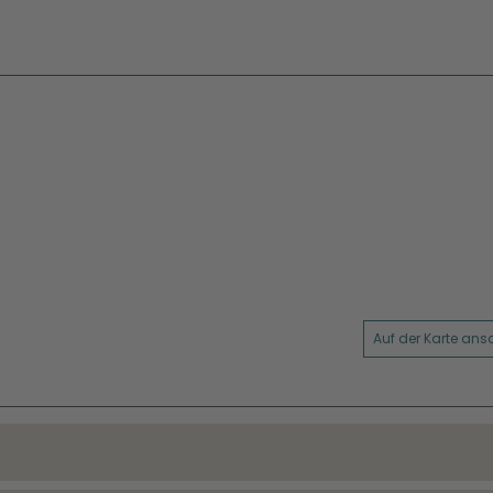
Auf der Karte an