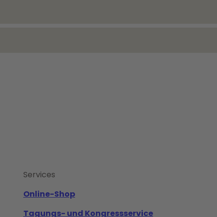
Services
Online-Shop
Tagungs- und Kongressservice