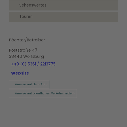
Sehenswertes
Touren
Pächter/Betreiber
Poststraße 47
38440
Wolfsburg
+49 (0) 5361 / 2213775
Website
Anreise mit dem Auto
Anreise mit öffentlichen Verkehrsmitteln