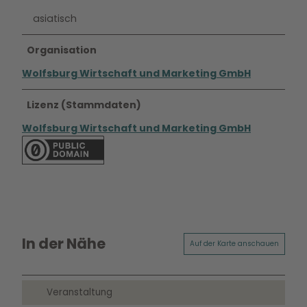
asiatisch
Organisation
Wolfsburg Wirtschaft und Marketing GmbH
Lizenz (Stammdaten)
Wolfsburg Wirtschaft und Marketing GmbH
In der Nähe
Auf der Karte anschauen
Veranstaltung