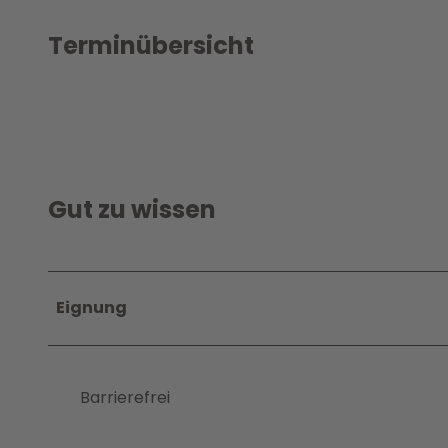
Terminübersicht
Gut zu wissen
Eignung
Barrierefrei