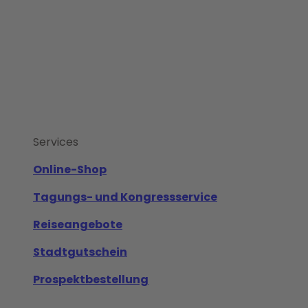
Services
Online-Shop
Tagungs- und Kongressservice
Reiseangebote
Stadtgutschein
Prospektbestellung