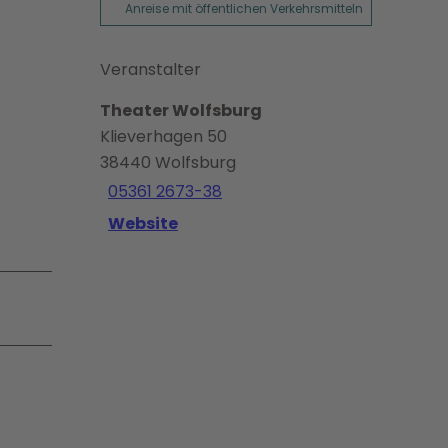
Anreise mit öffentlichen Verkehrsmitteln
Veranstalter
Theater Wolfsburg
Klieverhagen 50
38440
Wolfsburg
05361 2673-38
Website