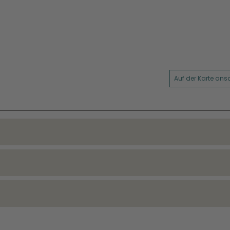
Auf der Karte an