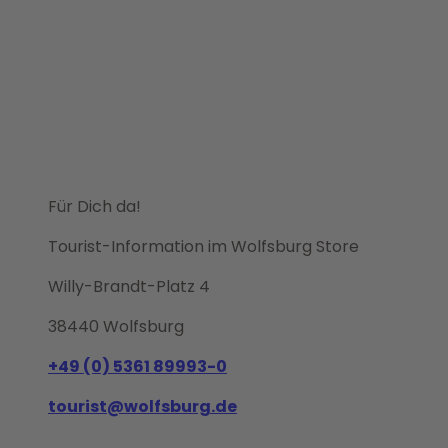
Für Dich da!
Tourist-Information im Wolfsburg Store
Willy-Brandt-Platz 4
38440 Wolfsburg
+49 (0) 5361 89993-0
tourist@wolfsburg.de