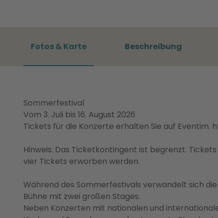
Fotos & Karte
Beschreibung
Sommerfestival
Vom 3. Juli bis 16. August 2026
Tickets für die Konzerte erhalten Sie auf Eventim.
Hinweis: Das Ticketkontingent ist begrenzt. Ticket
vier Tickets erworben werden.
Während des Sommerfestivals verwandelt sich die 
Bühne mit zwei großen Stages.
Neben Konzerten mit nationalen und international