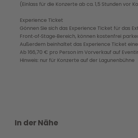
(Einlass für die Konzerte ab ca. 1,5 Stunden vor 
Experience Ticket
Gönnen Sie sich das Experience Ticket für das Ext
Front‑of‑Stage‑Bereich, können kostenfrei parke
Außerdem beinhaltet das Experience Ticket eine
Ab 166,70 € pro Person im Vorverkauf auf Event
Hinweis: nur für Konzerte auf der Lagunenbühne
In der Nähe