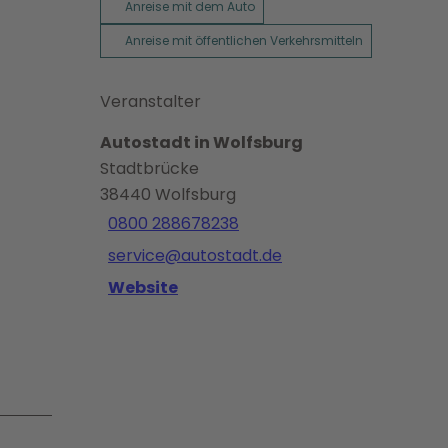
Anreise mit dem Auto
Anreise mit öffentlichen Verkehrsmitteln
Veranstalter
Autostadt in Wolfsburg
Stadtbrücke
38440
Wolfsburg
0800 288678238
service@autostadt.de
Website