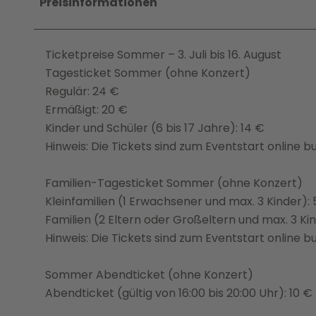
Preisinformationen
Ticketpreise Sommer – 3. Juli bis 16. August
Tagesticket Sommer (ohne Konzert)
Regulär: 24 €
Ermäßigt: 20 €
Kinder und Schüler (6 bis 17 Jahre): 14 €
Hinweis: Die Tickets sind zum Eventstart online 
Familien-Tagesticket Sommer (ohne Konzert)
Kleinfamilien (1 Erwachsener und max. 3 Kinder):
Familien (2 Eltern oder Großeltern und max. 3 Ki
Hinweis: Die Tickets sind zum Eventstart online 
Sommer Abendticket (ohne Konzert)
Abendticket (gültig von 16:00 bis 20:00 Uhr): 10 €