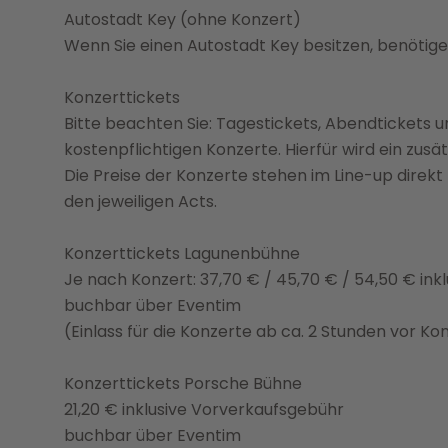
Autostadt Key (ohne Konzert)
Wenn Sie einen Autostadt Key besitzen, benötig
Konzerttickets
Bitte beachten Sie: Tagestickets, Abendtickets 
kostenpflichtigen Konzerte. Hierfür wird ein zusä
Die Preise der Konzerte stehen im Line-up direkt 
den jeweiligen Acts.
Konzerttickets Lagunenbühne
Je nach Konzert: 37,70 € / 45,70 € / 54,50 € in
buchbar über Eventim
(Einlass für die Konzerte ab ca. 2 Stunden vor K
Konzerttickets Porsche Bühne
21,20 € inklusive Vorverkaufsgebühr
buchbar über Eventim