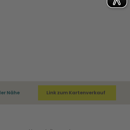
der Nähe
Link zum Kartenverkauf