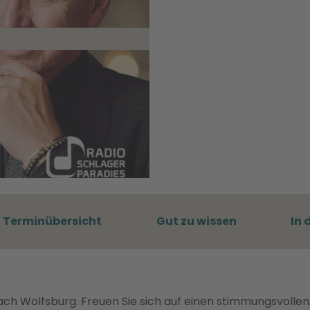
Terminübersicht
Gut zu wissen
In 
ch Wolfsburg. Freuen Sie sich auf einen stimmungsvollen