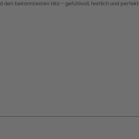
den bekanntesten Hits – gefühlvoll, festlich und perfekt