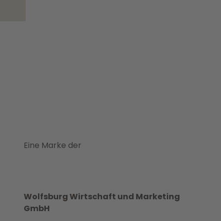
Eine Marke der
Wolfsburg Wirtschaft und Marketing
GmbH