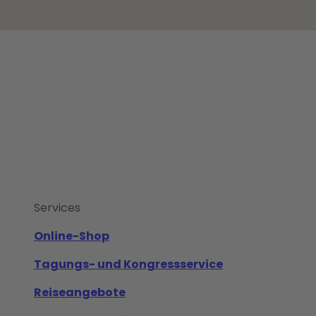
Services
Online-Shop
Tagungs- und Kongressservice
Reiseangebote