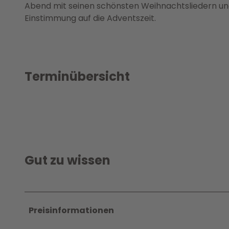
Abend mit seinen schönsten Weihnachtsliedern und 
Einstimmung auf die Adventszeit.
Terminübersicht
Gut zu wissen
Preisinformationen