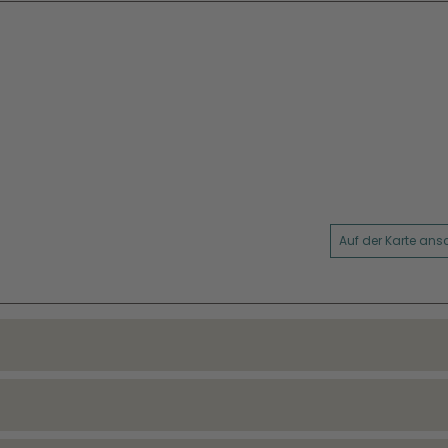
Auf der Karte an