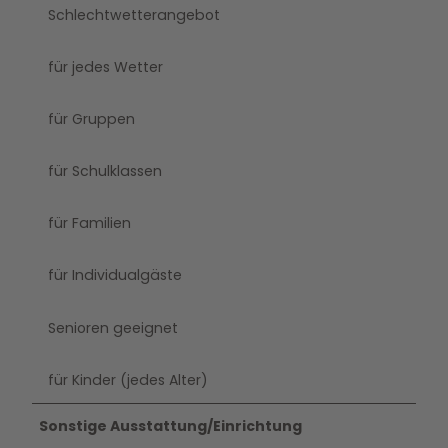
Schlechtwetterangebot
für jedes Wetter
für Gruppen
für Schulklassen
für Familien
für Individualgäste
Senioren geeignet
für Kinder (jedes Alter)
Sonstige Ausstattung/Einrichtung