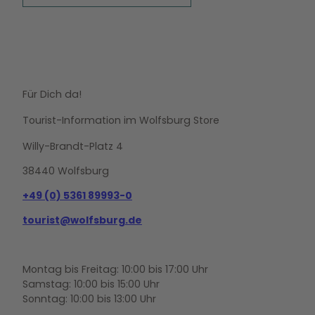
Für Dich da!
Tourist-Information im Wolfsburg Store
Willy-Brandt-Platz 4
38440 Wolfsburg
+49 (0) 5361 89993-0
tourist@wolfsburg.de
Montag bis Freitag: 10:00 bis 17:00 Uhr
Samstag: 10:00 bis 15:00 Uhr
Sonntag: 10:00 bis 13:00 Uhr