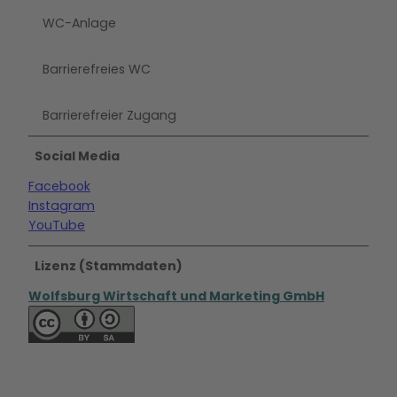
WC-Anlage
Barrierefreies WC
Barrierefreier Zugang
Social Media
Facebook
Instagram
YouTube
Lizenz (Stammdaten)
Wolfsburg Wirtschaft und Marketing GmbH