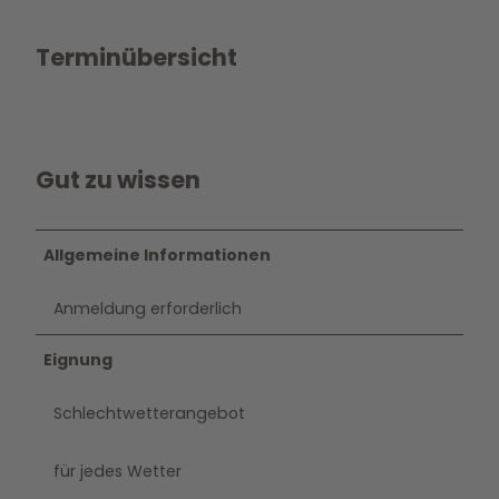
Terminübersicht
Gut zu wissen
Allgemeine Informationen
Anmeldung erforderlich
Eignung
Schlechtwetterangebot
für jedes Wetter