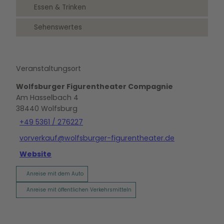
Essen & Trinken
Sehenswertes
Veranstaltungsort
Wolfsburger Figurentheater Compagnie
Am Hasselbach 4
38440
Wolfsburg
+49 5361 / 276227
vorverkauf@wolfsburger-figurentheater.de
Website
Anreise mit dem Auto
Anreise mit öffentlichen Verkehrsmitteln