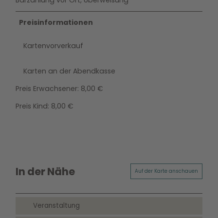
Preisinformationen
Kartenvorverkauf
Karten an der Abendkasse
Preis Erwachsener: 8,00 €
Preis Kind: 8,00 €
In der Nähe
Auf der Karte anschauen
Veranstaltung