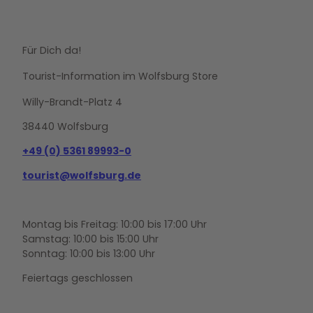
Für Dich da!
Tourist-Information im Wolfsburg Store
Willy-Brandt-Platz 4
38440 Wolfsburg
+49 (0) 5361 89993-0
tourist@wolfsburg.de
Montag bis Freitag: 10:00 bis 17:00 Uhr
Samstag: 10:00 bis 15:00 Uhr
Sonntag: 10:00 bis 13:00 Uhr
Feiertags geschlossen