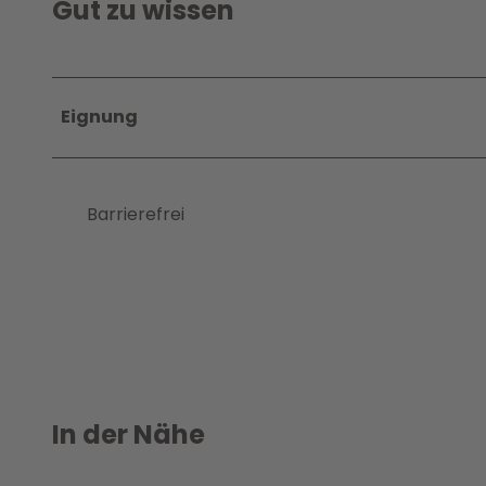
Gut zu wissen
Eignung
Barrierefrei
In der Nähe