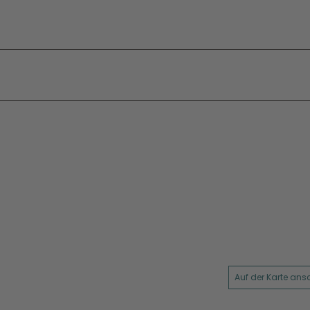
Auf der Karte an