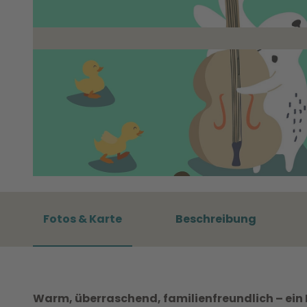
Fotos & Karte
Beschreibung
Warm, überraschend, familienfreundlich – ein 