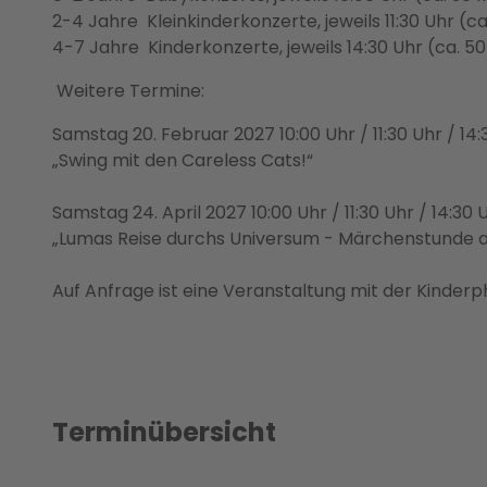
2-4 Jahre Kleinkinderkonzerte, jeweils 11:30 Uhr (c
4-7 Jahre Kinderkonzerte, jeweils 14:30 Uhr (ca. 5
Weitere Termine:
Samstag 20. Februar 2027 10:00 Uhr / 11:30 Uhr / 14:
„Swing mit den Careless Cats!“
Samstag 24. April 2027 10:00 Uhr / 11:30 Uhr / 14:30 
„Lumas Reise durchs Universum - Märchenstunde a
Auf Anfrage ist eine Veranstaltung mit der Kinder
Terminübersicht