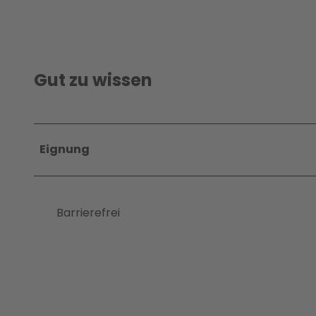
Gut zu wissen
Eignung
Barrierefrei