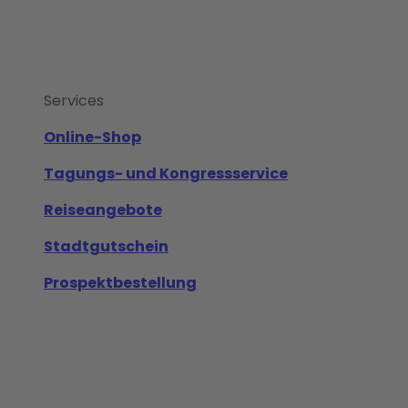
Services
Online-Shop
Tagungs- und Kongressservice
Reiseangebote
Stadtgutschein
Prospektbestellung