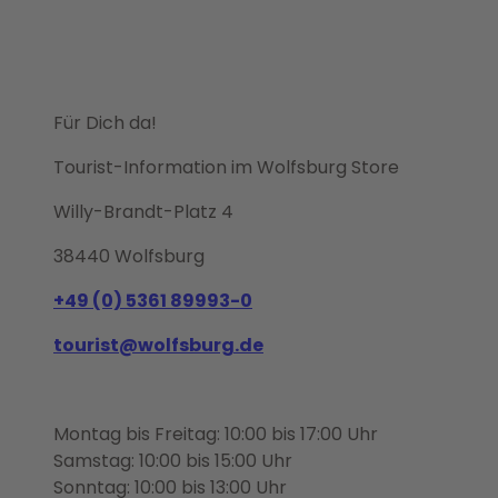
Für Dich da!
Tourist-Information im Wolfsburg Store
Willy-Brandt-Platz 4
38440 Wolfsburg
+49 (0) 5361 89993-0
tourist@wolfsburg.de
Montag bis Freitag: 10:00 bis 17:00 Uhr
Samstag: 10:00 bis 15:00 Uhr
Sonntag: 10:00 bis 13:00 Uhr