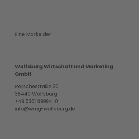
Eine Marke der
Wolfsburg Wirtschaft und Marketing
GmbH
Porschestraße 26
38440 Wolfsburg
+49 5361 89994-0
info@wmg-wolfsburg.de