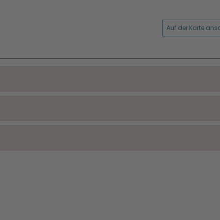
Auf der Karte an