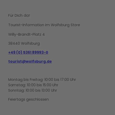
Für Dich da!
Tourist-Information im Wolfsburg Store
Willy-Brandt-Platz 4
38440 Wolfsburg
+49 (0) 5361 89993-0
tourist@wolfsburg.de
Montag bis Freitag: 10:00 bis 17:00 Uhr
Samstag: 10:00 bis 15:00 Uhr
Sonntag: 10:00 bis 13:00 Uhr
Feiertags geschlossen