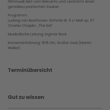
Filmmusik lebt vom Belcanto und verströmt einen
geradezu poetischen Zauber.
Programm:
Ludwig van Beethoven: Sinfonie Nr. 5 c-Moll op. 67
Charles Chaplin: „The Kid“
Musikalische Leitung: Ingmar Beck
Konzerteinführung: 19:15 Uhr, Großer Saal (Martin
Weller)
Terminübersicht
Gut zu wissen