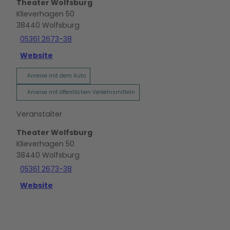
Theater Wolfsburg
Klieverhagen 50
38440
Wolfsburg
05361 2673-38
Website
Anreise mit dem Auto
Anreise mit öffentlichen Verkehrsmitteln
Veranstalter
Theater Wolfsburg
Klieverhagen 50
38440
Wolfsburg
05361 2673-38
Website