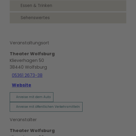
Essen & Trinken
Sehenswertes
Veranstaltungsort
Theater Wolfsburg
Klieverhagen 50
38440
Wolfsburg
05361 2673-38
Website
Anreise mit dem Auto
Anreise mit öffentlichen Verkehrsmitteln
Veranstalter
Theater Wolfsburg