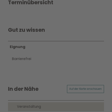
Terminübersicht
Gut zu wissen
Eignung
Barrierefrei
In der Nähe
Auf der Karte anschauen
Veranstaltung