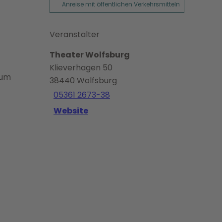
Anreise mit öffentlichen Verkehrsmitteln
Veranstalter
Theater Wolfsburg
Klieverhagen 50
zum
38440
Wolfsburg
05361 2673-38
Website