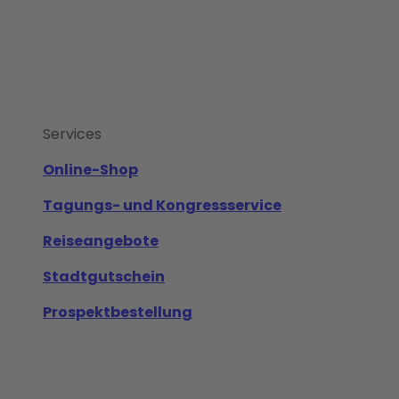
Services
Online-Shop
Tagungs- und Kongressservice
Reiseangebote
Stadtgutschein
Prospektbestellung