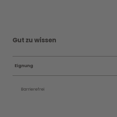
Gut zu wissen
Eignung
Barrierefrei