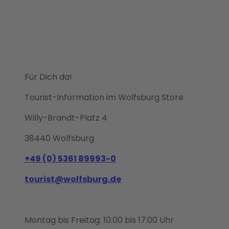
Für Dich da!
Tourist-Information im Wolfsburg Store
Willy-Brandt-Platz 4
38440 Wolfsburg
+49 (0) 5361 89993-0
tourist@wolfsburg.de
Montag bis Freitag: 10:00 bis 17:00 Uhr