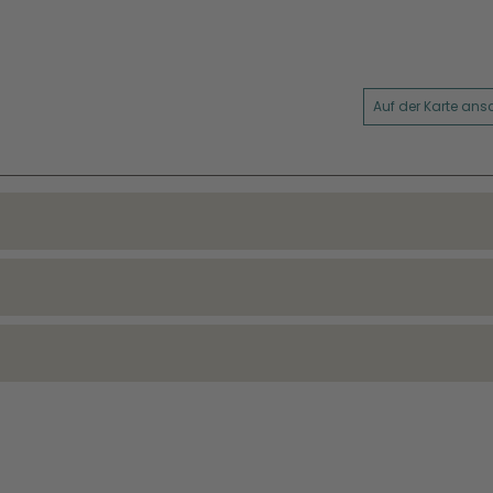
Auf der Karte an