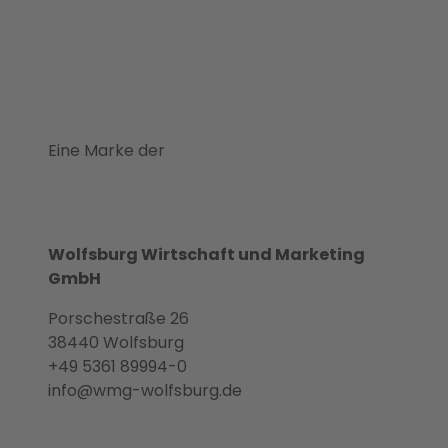
Eine Marke der
Wolfsburg Wirtschaft und Marketing
GmbH
Porschestraße 26
38440 Wolfsburg
+49 5361 89994-0
info@wmg-wolfsburg.de