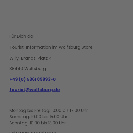
Für Dich da!
Tourist-Information im Wolfsburg Store
Willy-Brandt-Platz 4
38440 Wolfsburg
+49 (0) 5361 89993-0
tourist@wolfsburg.de
Montag bis Freitag: 10:00 bis 17:00 Uhr
Samstag: 10:00 bis 15:00 Uhr
Sonntag: 10:00 bis 13:00 Uhr