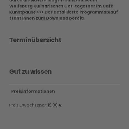
Wolfsburg Kulinarisches Get-together im Café
Kunstpause >>> Der detaillierte Programmablauf
steht Ihnen zum Download bereit!
Terminübersicht
Gut zu wissen
Preisinformationen
Preis Erwachsener: 19,00 €