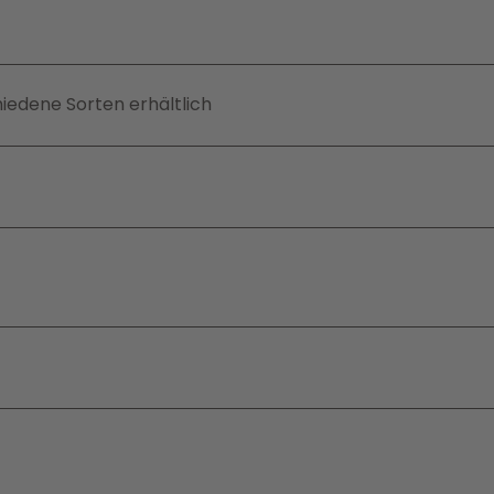
edene Sorten erhältlich