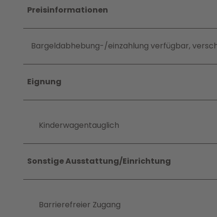
Preisinformationen
Bargeldabhebung-/einzahlung verfügbar, verschi
Eignung
Kinderwagentauglich
Sonstige Ausstattung/Einrichtung
Barrierefreier Zugang