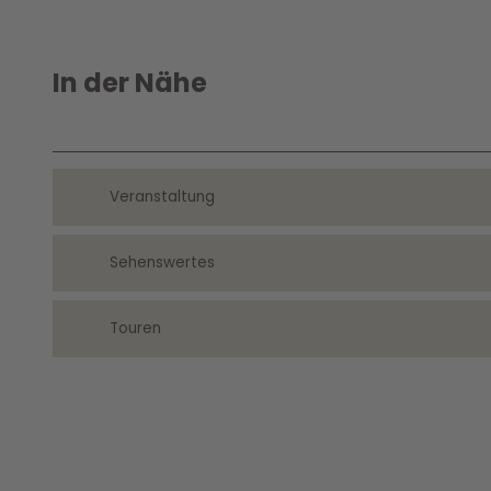
In der Nähe
Veranstaltung
Sehenswertes
Touren