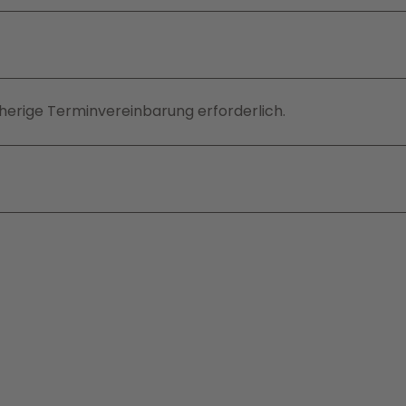
herige Terminvereinbarung erforderlich.