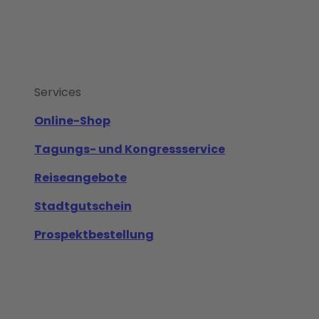
Services
Online-Shop
Tagungs- und Kongressservice
Reiseangebote
Stadtgutschein
Prospektbestellung