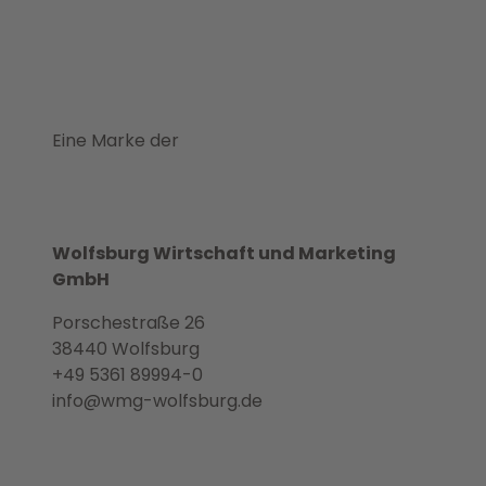
Eine Marke der
Wolfsburg Wirtschaft und Marketing
GmbH
Porschestraße 26
38440 Wolfsburg
+49 5361 89994-0
info@wmg-wolfsburg.de