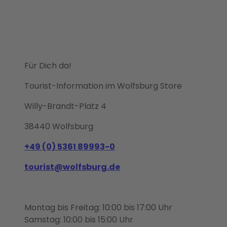
Für Dich da!
Tourist-Information im Wolfsburg Store
Willy-Brandt-Platz 4
38440 Wolfsburg
+49 (0) 5361 89993-0
tourist@wolfsburg.de
Montag bis Freitag: 10:00 bis 17:00 Uhr
Samstag: 10:00 bis 15:00 Uhr