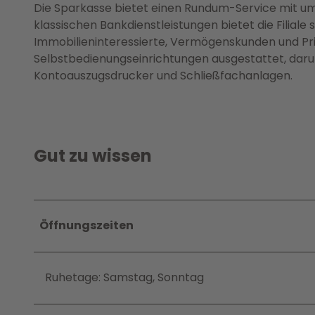
Die Sparkasse bietet einen Rundum-Service mit u
klassischen Bankdienstleistungen bietet die Filiale
Immobilieninteressierte, Vermögenskunden und Privat
Selbstbedienungseinrichtungen ausgestattet, daru
Kontoauszugsdrucker und Schließfachanlagen.
Gut zu wissen
Öffnungszeiten
Ruhetage: Samstag, Sonntag