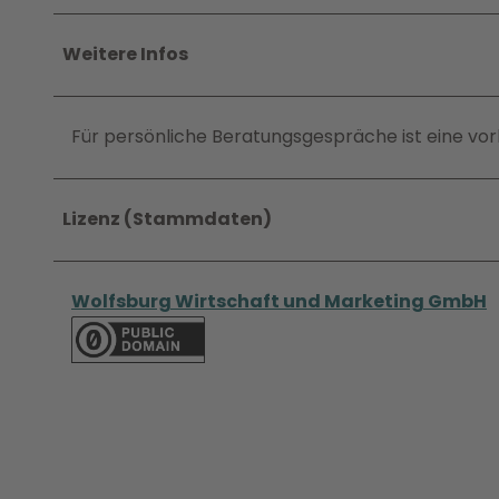
Weitere Infos
Für persönliche Beratungsgespräche ist eine vor
Lizenz (Stammdaten)
Wolfsburg Wirtschaft und Marketing GmbH