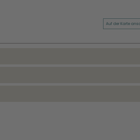
Auf der Karte an