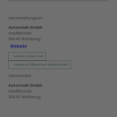
Veranstaltungsort
Autostadt GmbH
Stadtbrücke
38440
Wolfsburg
Website
Anreise mit dem Auto
Anreise mit öffentlichen Verkehrsmitteln
Veranstalter
Autostadt GmbH
Stadtbrücke
38440
Wolfsburg