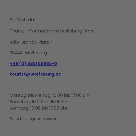
Für Dich da!
Tourist-Information im Wolfsburg Store
Willy-Brandt-Platz 4
38440 Wolfsburg
+49 (0) 5361 89993-0
tourist@wolfsburg.de
Montag bis Freitag: 10:00 bis 17:00 Uhr
Samstag: 10:00 bis 15:00 Uhr
Sonntag: 10:00 bis 13:00 Uhr
Feiertags geschlossen