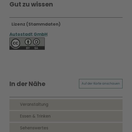
Gut zu wissen
Lizenz (Stammdaten)
Autostadt GmbH
In der Nähe
Auf der Karte anschauen
Veranstaltung
Essen & Trinken
Sehenswertes