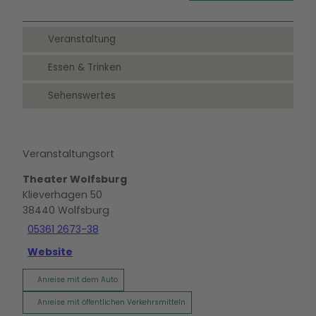
Veranstaltung
Essen & Trinken
Sehenswertes
Veranstaltungsort
Theater Wolfsburg
Klieverhagen 50
38440
Wolfsburg
05361 2673-38
Website
Anreise mit dem Auto
Anreise mit öffentlichen Verkehrsmitteln