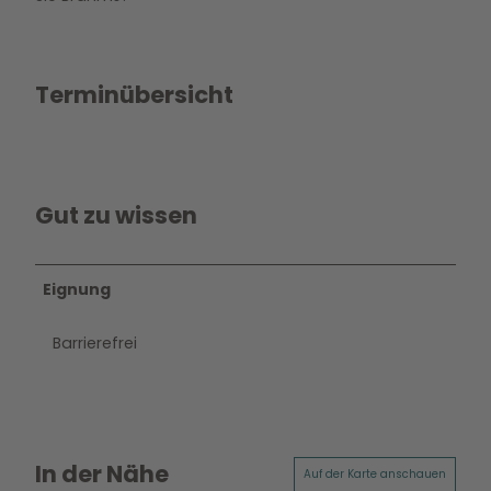
Terminübersicht
Gut zu wissen
Eignung
Barrierefrei
In der Nähe
Auf der Karte anschauen