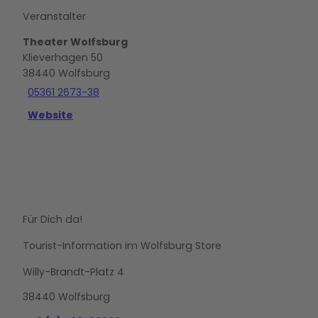
Veranstalter
Theater Wolfsburg
Klieverhagen 50
38440
Wolfsburg
05361 2673-38
Website
Für Dich da!
Tourist-Information im Wolfsburg Store
Willy-Brandt-Platz 4
38440 Wolfsburg