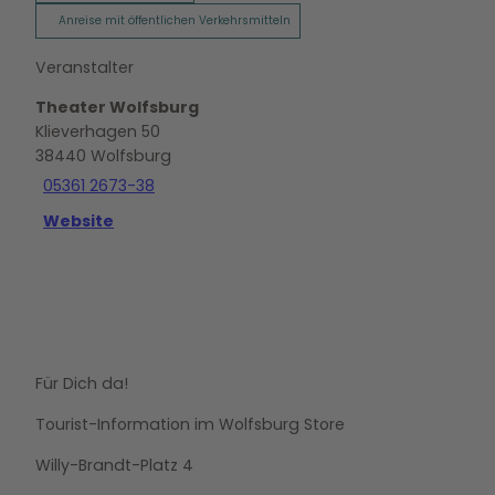
Anreise mit öffentlichen Verkehrsmitteln
Veranstalter
Theater Wolfsburg
Klieverhagen 50
38440
Wolfsburg
05361 2673-38
Website
Für Dich da!
Tourist-Information im Wolfsburg Store
Willy-Brandt-Platz 4