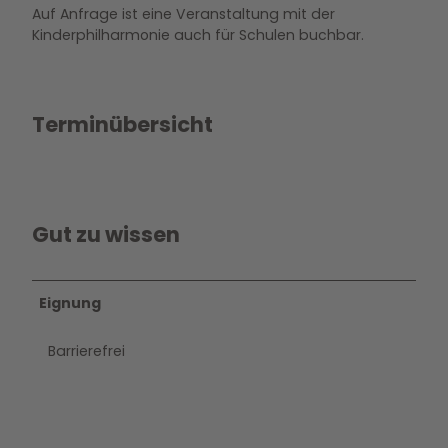
Auf Anfrage ist eine Veranstaltung mit der
Kinderphilharmonie auch für Schulen buchbar.
Terminübersicht
Gut zu wissen
Eignung
Barrierefrei