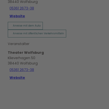
38440
Wolfsburg
05361 2673-38
Website
Anreise mit dem Auto
Anreise mit öffentlichen Verkehrsmitteln
Veranstalter
Theater Wolfsburg
Klieverhagen 50
38440
Wolfsburg
05361 2673-38
Website