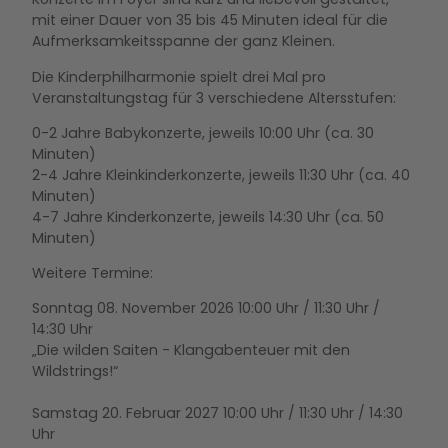
mit einer Dauer von 35 bis 45 Minuten ideal für die
Aufmerksamkeitsspanne der ganz Kleinen.
Die Kinderphilharmonie spielt drei Mal pro
Veranstaltungstag für 3 verschiedene Altersstufen:
0-2 Jahre Babykonzerte, jeweils 10:00 Uhr (ca. 30
Minuten)
2-4 Jahre Kleinkinderkonzerte, jeweils 11:30 Uhr (ca. 40
Minuten)
4-7 Jahre Kinderkonzerte, jeweils 14:30 Uhr (ca. 50
Minuten)
Weitere Termine:
Sonntag 08. November 2026 10:00 Uhr / 11:30 Uhr /
14:30 Uhr
„Die wilden Saiten - Klangabenteuer mit den
Wildstrings!“
Samstag 20. Februar 2027 10:00 Uhr / 11:30 Uhr / 14:30
Uhr