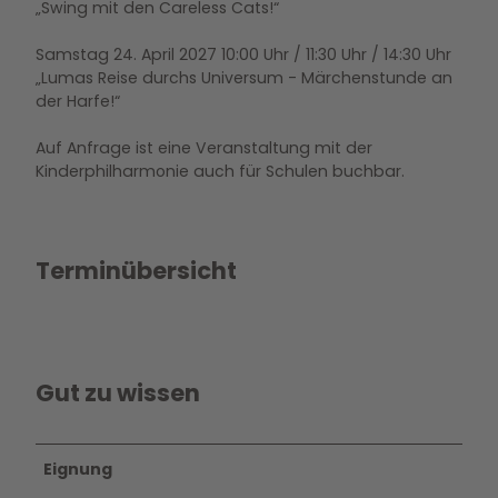
„Swing mit den Careless Cats!“
Samstag 24. April 2027 10:00 Uhr / 11:30 Uhr / 14:30 Uhr
„Lumas Reise durchs Universum - Märchenstunde an
der Harfe!“
Auf Anfrage ist eine Veranstaltung mit der
Kinderphilharmonie auch für Schulen buchbar.
Terminübersicht
Gut zu wissen
Eignung