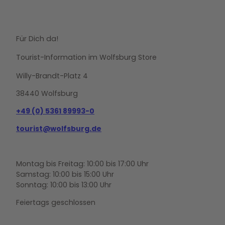
Für Dich da!
Tourist-Information im Wolfsburg Store
Willy-Brandt-Platz 4
38440 Wolfsburg
+49 (0) 5361 89993-0
tourist@wolfsburg.de
Montag bis Freitag: 10:00 bis 17:00 Uhr
Samstag: 10:00 bis 15:00 Uhr
Sonntag: 10:00 bis 13:00 Uhr
Feiertags geschlossen