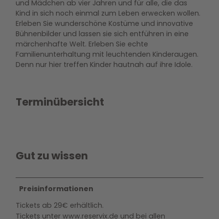
und Mädchen ab vier Jahren und für alle, die das
Kind in sich noch einmal zum Leben erwecken wollen.
Erleben Sie wunderschöne Kostüme und innovative
Bühnenbilder und lassen sie sich entführen in eine
märchenhafte Welt. Erleben Sie echte
Familienunterhaltung mit leuchtenden Kinderaugen.
Denn nur hier treffen Kinder hautnah auf ihre Idole.
Terminübersicht
Gut zu wissen
Preisinformationen
Tickets ab 29€ erhältlich.
Tickets unter www.reservix.de und bei allen