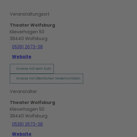
Veranstaltungsort
Theater Wolfsburg
Klieverhagen 50
38440
Wolfsburg
05361 2673-38
Website
Anreise mit dem Auto
Anreise mit öffentlichen Verkehrsmitteln
Veranstalter
Theater Wolfsburg
Klieverhagen 50
38440
Wolfsburg
05361 2673-38
Website