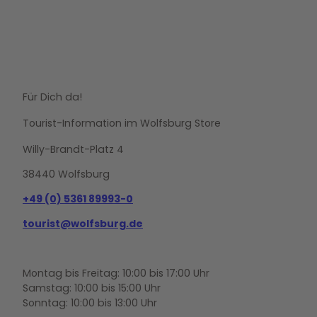
Für Dich da!
Tourist-Information im Wolfsburg Store
Willy-Brandt-Platz 4
38440 Wolfsburg
+49 (0) 5361 89993-0
tourist@wolfsburg.de
Montag bis Freitag: 10:00 bis 17:00 Uhr
Samstag: 10:00 bis 15:00 Uhr
Sonntag: 10:00 bis 13:00 Uhr