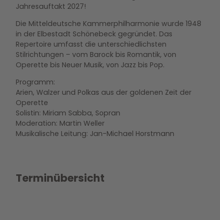
Jahresauftakt 2027!
Die Mitteldeutsche Kammerphilharmonie wurde 1948
in der Elbestadt Schönebeck gegründet. Das
Repertoire umfasst die unterschiedlichsten
Stilrichtungen – vom Barock bis Romantik, von
Operette bis Neuer Musik, von Jazz bis Pop.
Programm:
Arien, Walzer und Polkas aus der goldenen Zeit der
Operette
Solistin: Miriam Sabba, Sopran
Moderation: Martin Weller
Musikalische Leitung: Jan-Michael Horstmann
Terminübersicht