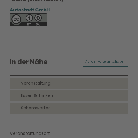
Autostadt GmbH
In der Nähe
Auf der Karte anschauen
Veranstaltung
Essen & Trinken
Sehenswertes
Veranstaltungsort