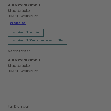
Autostadt GmbH
Stadtbrücke
38440
Wolfsburg
Website
Anreise mit dem Auto
Anreise mit öffentlichen Verkehrsmitteln
Veranstalter
Autostadt GmbH
Stadtbrücke
38440
Wolfsburg
Für Dich da!