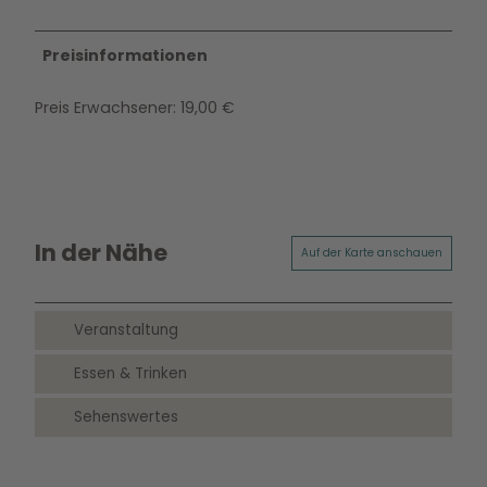
Preisinformationen
Preis Erwachsener: 19,00 €
In der Nähe
Auf der Karte anschauen
Veranstaltung
Essen & Trinken
Sehenswertes