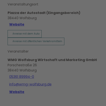
Veranstaltungsort
Piazza der Autostadt (Eingangsbereich)
38440
Wolfsburg
Website
Anreise mit dem Auto
Anreise mit öffentlichen Verkehrsmitteln
Veranstalter
WMG Wolfsburg Wirtschaft und Marketing GmbH
Porschestraße 26
38440
Wolfsburg
05361 89994-0
info@wmg-wolfsburg.de
Website