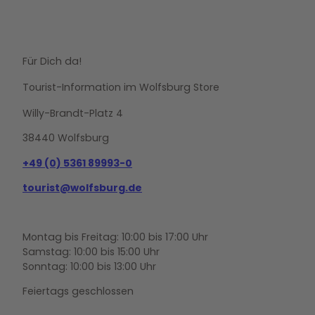
Für Dich da!
Tourist-Information im Wolfsburg Store
Willy-Brandt-Platz 4
38440 Wolfsburg
+49 (0) 5361 89993-0
tourist@wolfsburg.de
Montag bis Freitag: 10:00 bis 17:00 Uhr
Samstag: 10:00 bis 15:00 Uhr
Sonntag: 10:00 bis 13:00 Uhr
Feiertags geschlossen