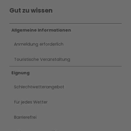
Gut zu wissen
Allgemeine Informationen
Anmeldung erforderlich
Touristische Veranstaltung
Eignung
Schlechtwetterangebot
für jedes Wetter
Barrierefrei