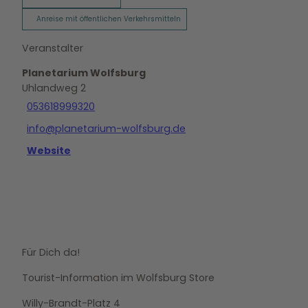
Anreise mit öffentlichen Verkehrsmitteln
Veranstalter
Planetarium Wolfsburg
Uhlandweg 2
053618999320
info@planetarium-wolfsburg.de
Website
Für Dich da!
Tourist-Information im Wolfsburg Store
Willy-Brandt-Platz 4