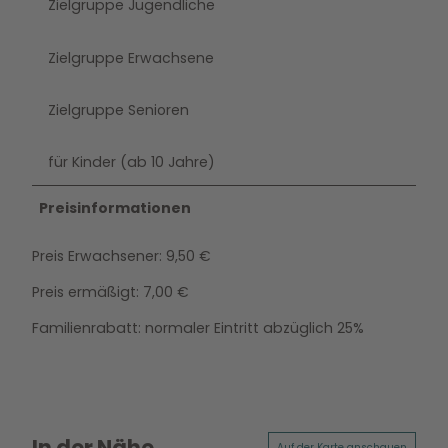
Zielgruppe Jugendliche
Zielgruppe Erwachsene
Zielgruppe Senioren
für Kinder (ab 10 Jahre)
Preisinformationen
Preis Erwachsener: 9,50 €
Preis ermäßigt: 7,00 €
Familienrabatt: normaler Eintritt abzüglich 25%
In der Nähe
Auf der Karte anschauen