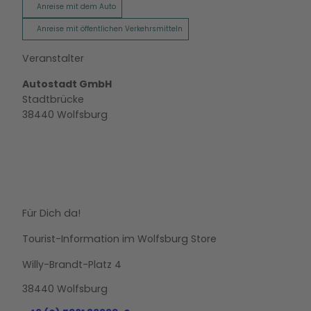
Anreise mit dem Auto
Anreise mit öffentlichen Verkehrsmitteln
Veranstalter
Autostadt GmbH
Stadtbrücke
38440
Wolfsburg
Für Dich da!
Tourist-Information im Wolfsburg Store
Willy-Brandt-Platz 4
38440 Wolfsburg