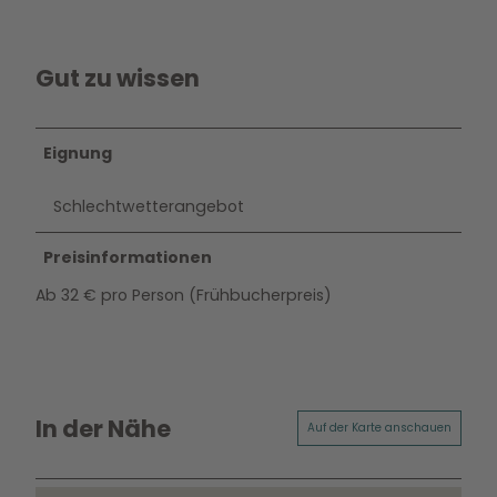
Gut zu wissen
Eignung
Schlechtwetterangebot
Preisinformationen
Ab 32 € pro Person (Frühbucherpreis)
In der Nähe
Auf der Karte anschauen