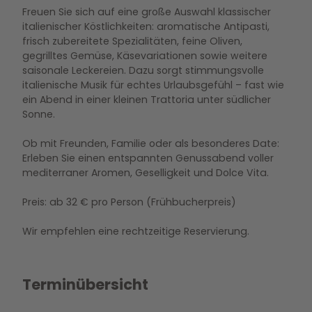
Freuen Sie sich auf eine große Auswahl klassischer
italienischer Köstlichkeiten: aromatische Antipasti,
frisch zubereitete Spezialitäten, feine Oliven,
gegrilltes Gemüse, Käsevariationen sowie weitere
saisonale Leckereien. Dazu sorgt stimmungsvolle
italienische Musik für echtes Urlaubsgefühl – fast wie
ein Abend in einer kleinen Trattoria unter südlicher
Sonne.
Ob mit Freunden, Familie oder als besonderes Date:
Erleben Sie einen entspannten Genussabend voller
mediterraner Aromen, Geselligkeit und Dolce Vita.
Preis: ab 32 € pro Person (Frühbucherpreis)
Wir empfehlen eine rechtzeitige Reservierung.
Terminübersicht