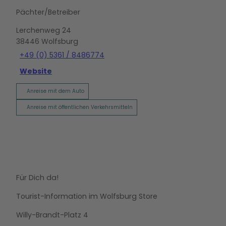
Pächter/Betreiber
Lerchenweg 24
38446
Wolfsburg
+49 (0) 5361 / 8486774
Website
Anreise mit dem Auto
Anreise mit öffentlichen Verkehrsmitteln
Für Dich da!
Tourist-Information im Wolfsburg Store
Willy-Brandt-Platz 4