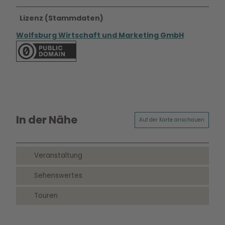
Lizenz (Stammdaten)
Wolfsburg Wirtschaft und Marketing GmbH
In der Nähe
Auf der Karte anschauen
Veranstaltung
Sehenswertes
Touren