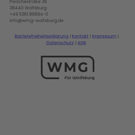
Porschestraße 26
38440 Wolfsburg
+49 5361 89994-0
info@wmg-wolfsburg.de
Barrierefreiheitserklärung
Kontakt
Impressum
Datenschutz
AGB