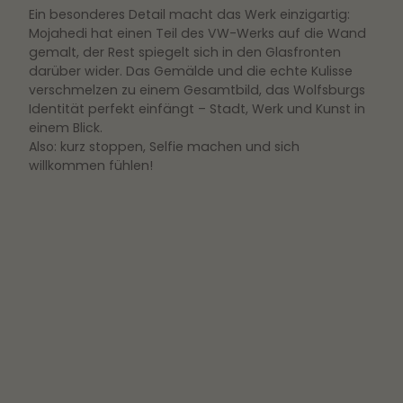
Ein besonderes Detail macht das Werk einzigartig:
Mojahedi hat einen Teil des VW-Werks auf die Wand
gemalt, der Rest spiegelt sich in den Glasfronten
darüber wider. Das Gemälde und die echte Kulisse
verschmelzen zu einem Gesamtbild, das Wolfsburgs
Identität perfekt einfängt – Stadt, Werk und Kunst in
einem Blick.
Also: kurz stoppen, Selfie machen und sich
willkommen fühlen!