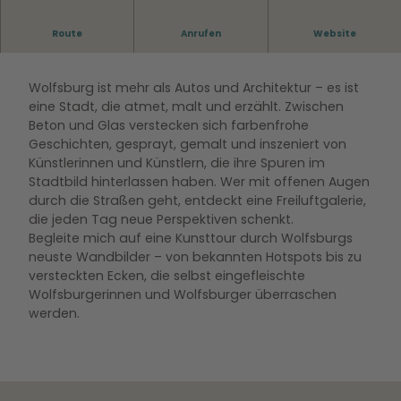
Route
Anrufen
Website
Wolfsburg ist mehr als Autos und Architektur – es ist
eine Stadt, die atmet, malt und erzählt. Zwischen
Beton und Glas verstecken sich farbenfrohe
Geschichten, gesprayt, gemalt und inszeniert von
Künstlerinnen und Künstlern, die ihre Spuren im
Stadtbild hinterlassen haben. Wer mit offenen Augen
durch die Straßen geht, entdeckt eine Freiluftgalerie,
die jeden Tag neue Perspektiven schenkt.
Begleite mich auf eine Kunsttour durch Wolfsburgs
neuste Wandbilder – von bekannten Hotspots bis zu
versteckten Ecken, die selbst eingefleischte
Wolfsburgerinnen und Wolfsburger überraschen
werden.