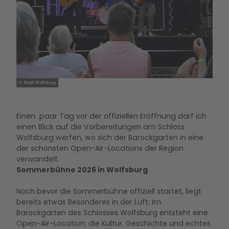
© Stadt Wolfsburg
Einen paar Tag vor der offiziellen Eröffnung darf ich
einen Blick auf die Vorbereitungen am Schloss
Wolfsburg werfen, wo sich der Barockgarten in eine
der schönsten Open-Air-Locations der Region
verwandelt.
Sommerbühne 2026 in Wolfsburg
Noch bevor die Sommerbühne offiziell startet, liegt
bereits etwas Besonderes in der Luft: Im
Barockgarten des Schlosses Wolfsburg entsteht eine
Open-Air-Location, die Kultur, Geschichte und echtes