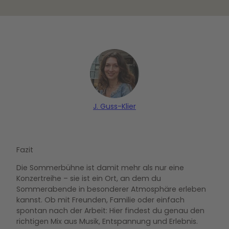
J. Guss-Klier
Fazit
Die Sommerbühne ist damit mehr als nur eine
Konzertreihe – sie ist ein Ort, an dem du
Sommerabende in besonderer Atmosphäre erleben
kannst. Ob mit Freunden, Familie oder einfach
spontan nach der Arbeit: Hier findest du genau den
richtigen Mix aus Musik, Entspannung und Erlebnis.