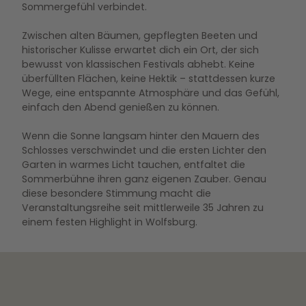
Sommergefühl verbindet.
Zwischen alten Bäumen, gepflegten Beeten und
historischer Kulisse erwartet dich ein Ort, der sich
bewusst von klassischen Festivals abhebt. Keine
überfüllten Flächen, keine Hektik – stattdessen kurze
Wege, eine entspannte Atmosphäre und das Gefühl,
einfach den Abend genießen zu können.
Wenn die Sonne langsam hinter den Mauern des
Schlosses verschwindet und die ersten Lichter den
Garten in warmes Licht tauchen, entfaltet die
Sommerbühne ihren ganz eigenen Zauber. Genau
diese besondere Stimmung macht die
Veranstaltungsreihe seit mittlerweile 35 Jahren zu
einem festen Highlight in Wolfsburg.