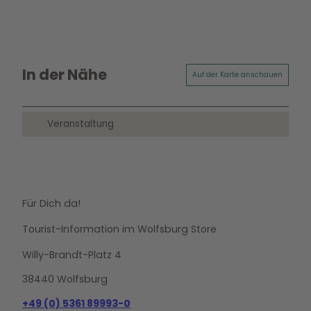
In der Nähe
Auf der Karte anschauen
Veranstaltung
Für Dich da!
Tourist-Information im Wolfsburg Store
Willy-Brandt-Platz 4
38440 Wolfsburg
+49 (0) 5361 89993-0