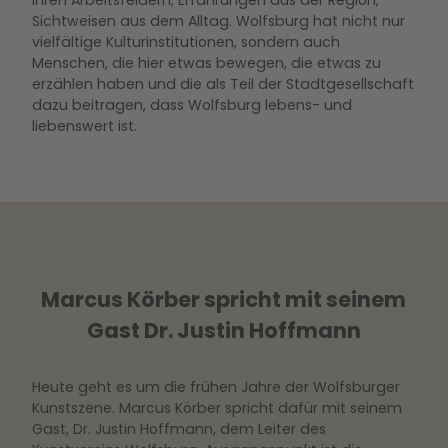
ihren Arbeitsfeldern, Erfahrungen aus der Region,
Sichtweisen aus dem Alltag. Wolfsburg hat nicht nur
vielfältige Kulturinstitutionen, sondern auch
Menschen, die hier etwas bewegen, die etwas zu
erzählen haben und die als Teil der Stadtgesellschaft
dazu beitragen, dass Wolfsburg lebens- und
liebenswert ist.
Marcus Körber spricht mit seinem
Gast Dr. Justin Hoffmann
Heute geht es um die frühen Jahre der Wolfsburger
Kunstszene. Marcus Körber spricht dafür mit seinem
Gast, Dr. Justin Hoffmann, dem Leiter des