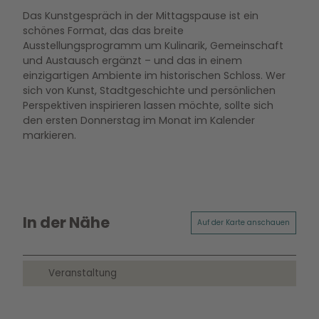
Das Kunstgespräch in der Mittagspause ist ein
schönes Format, das das breite
Ausstellungsprogramm um Kulinarik, Gemeinschaft
und Austausch ergänzt – und das in einem
einzigartigen Ambiente im historischen Schloss. Wer
sich von Kunst, Stadtgeschichte und persönlichen
Perspektiven inspirieren lassen möchte, sollte sich
den ersten Donnerstag im Monat im Kalender
markieren.
In der Nähe
Auf der Karte anschauen
Veranstaltung