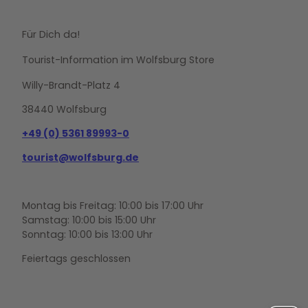
Für Dich da!
Tourist-Information im Wolfsburg Store
Willy-Brandt-Platz 4
38440 Wolfsburg
+49 (0) 5361 89993-0
tourist@wolfsburg.de
Montag bis Freitag: 10:00 bis 17:00 Uhr
Samstag: 10:00 bis 15:00 Uhr
Sonntag: 10:00 bis 13:00 Uhr
Feiertags geschlossen