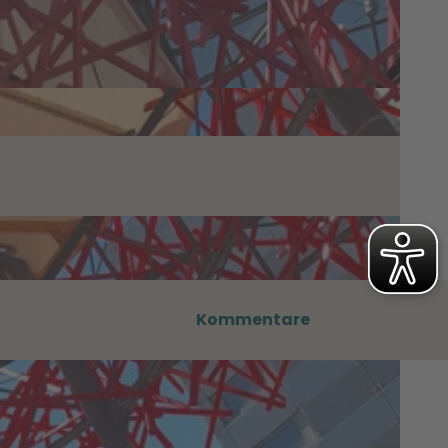
Kommentare