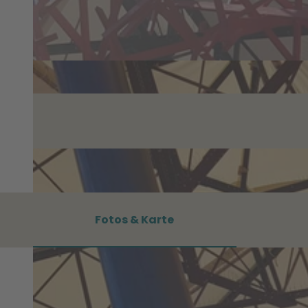
Fotos & Karte