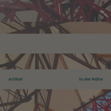
Artikel
In der Nähe